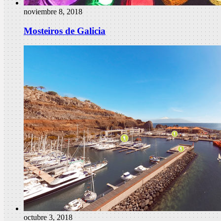
noviembre 8, 2018
Mosteiros de Galicia
octubre 3, 2018