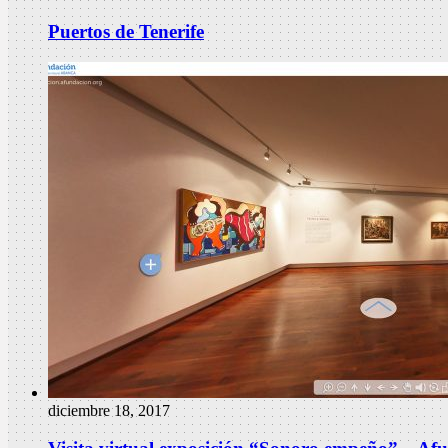
Puertos de Tenerife
diciembre 18, 2017