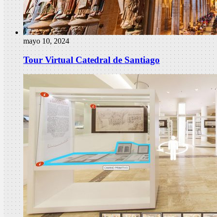
mayo 10, 2024
Tour Virtual Catedral de Santiago