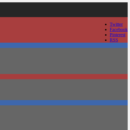
Twitter
Facebook
Pinterest
RSS