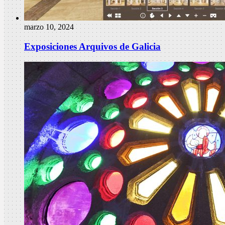
marzo 10, 2024
Exposiciones Arquivos de Galicia